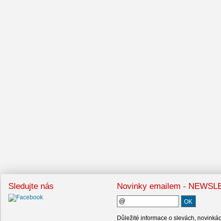
Sledujte nás
Novinky emailem - NEWS
Důležité informace o slevách, novinká