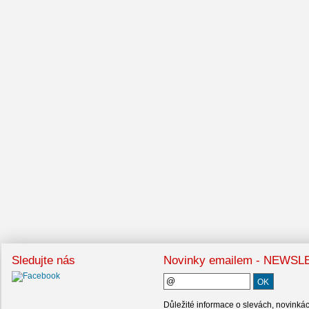
Sledujte nás
Novinky emailem - NEWS
Důležité informace o slevách, novinká