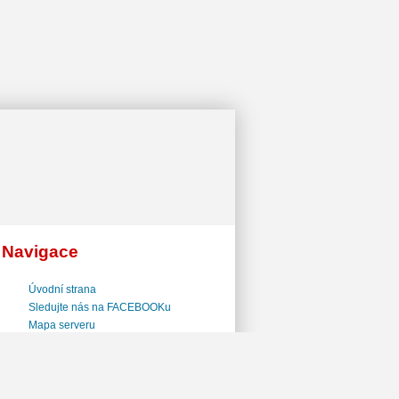
Navigace
Úvodní strana
Sledujte nás na FACEBOOKu
Mapa serveru