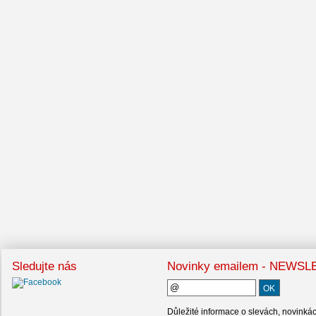
Sledujte nás
Novinky emailem - NEWS
Důležité informace o slevách, novinká