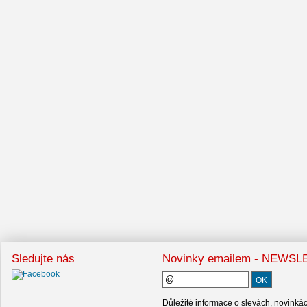
Sledujte nás
Novinky emailem - NEWS
Důležité informace o slevách, novinká