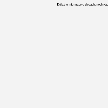
Důležité informace o slevách, novinká