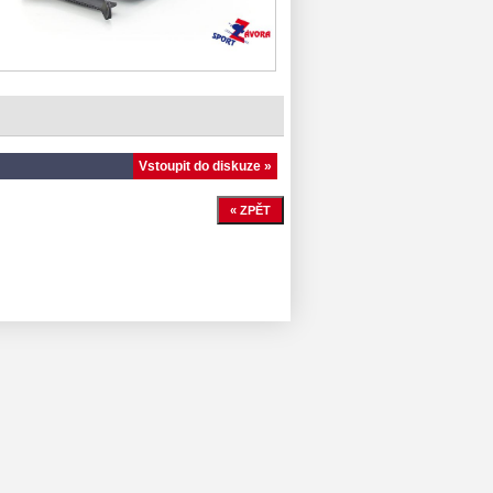
Vstoupit do diskuze »