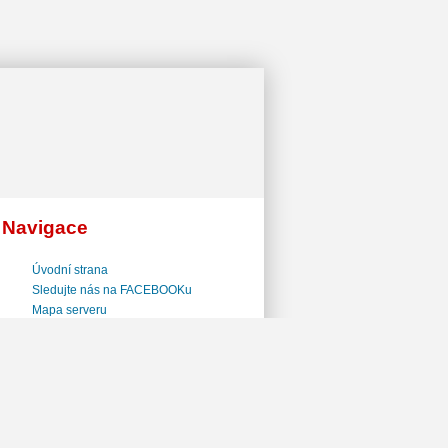
Navigace
Úvodní strana
Sledujte nás na FACEBOOKu
Mapa serveru