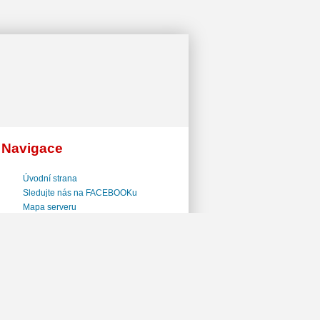
Navigace
Úvodní strana
Sledujte nás na FACEBOOKu
Mapa serveru