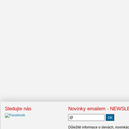
Sledujte nás
Novinky emailem - NEWS
Důležité informace o slevách, novinká