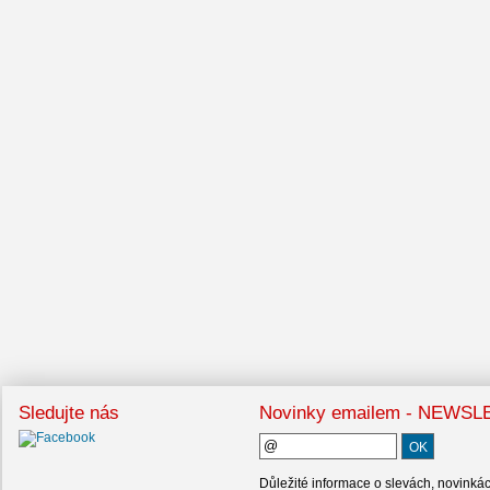
Sledujte nás
Novinky emailem - NEWS
Důležité informace o slevách, novinká