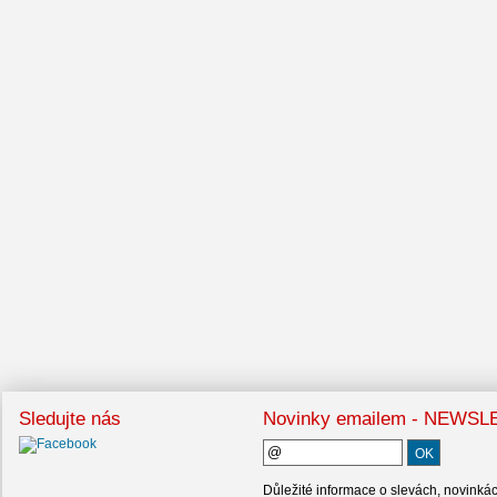
Sledujte nás
Novinky emailem - NEWS
Důležité informace o slevách, novinká